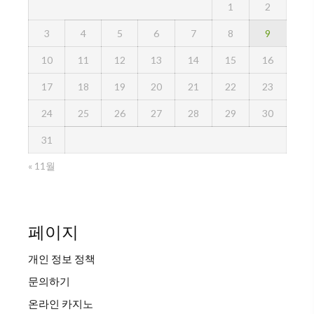
1
2
3
4
5
6
7
8
9
10
11
12
13
14
15
16
17
18
19
20
21
22
23
24
25
26
27
28
29
30
31
« 11월
페이지
개인 정보 정책
문의하기
온라인 카지노