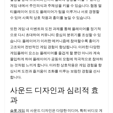
게임 내에서 주인의식과 주체성을 키울 수 있습니다. 협동 멀
티플레이어 모드도 플레이어가 팀을 이루거나 서로 경쟁할
수 있어 사회적 상호 작용과 흥미를 높일 수 있습니다.
또한 게임 내 이벤트와 도전 과제를 통해 플레이어를 정기적
으로 다시 초대하여 커뮤니티 중심의 분위기를 조성할 수 있
습니다. 플레이어가 이러한 메커니즘에 참여할수록 흥미가
고조되어 전반적인 게임 경험이 향상됩니다. 이러한 다양한
게임플레이 요소는 플레이어를 즐겁게 할 뿐만 아니라 계속
몰입하게 하여 플레이어가 공동의 모험에 적극적으로 참여하
는 것처럼 느끼게 합니다. 이러한 상호작용은 게임 경험을 향
상시켜 도전과 즐거움이 조화를 이루는 보람찬 경험을 선사
합니다.
사운드 디자인과 심리적 효
과
슬롯 게임
의 사운드 디자인은 다양한 미디어, 특히 비디오 게