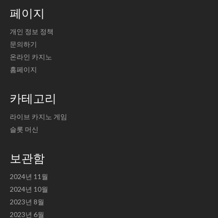
페이지
개인 정보 정책
문의하기
온라인 카지노
홈페이지
카테고리
라이브 카지노 게임
슬롯 머신
보관함
2024년 11월
2024년 10월
2023년 8월
2023년 6월