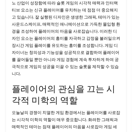
노 산업이 성장함에 따라 슬롯 게임의 시각적 매력과 인터랙
티브 요소는 신규 플레이어를 유치하는 데 점점 더 중요해지
고 있습니다. 잘 실행된 디자인은 생생한 그래픽, 테마가 있는
사운드스케이프, 매력적인 애니메이션으로 가득한 몰입형 환
경을 조성하여 플레이어의 마음을 사로잡습니다. 이러한 디
자인 요소는 플레이어의 흥미를 자극하고 감정을 불러일으켜
장시간 게임 플레이를 유도하는 흥미를 조성합니다. 게임 디
자이너는 창의성과 기능성을 성공적으로 결합하여 플레이어
를 끌어들일 뿐만 아니라 게임 경험에 계속 투자하게 하여 궁
극적으로 게임의 성공을 이끌 수 있는 슬롯을 제작할 수 있습
니다.
플레이어의 관심을 끄는 시
각적 미학의 역할
오늘날의 경쟁이 치열한 게임 환경에서는 플레이어를 사로잡
는 시각적 미학의 역할이 매우 중요합니다. 화려한 그래픽과
매력적인 테마는 잠재 플레이어의 마음을 사로잡아 게임 세