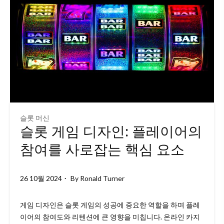
슬롯 머신
슬롯 게임 디자인: 플레이어의
참여를 사로잡는 핵심 요소
26 10월 2024
By
Ronald Turner
게임 디자인은 슬롯 게임의 성공에 중요한 역할을 하며 플레
이어의 참여도와 리텐션에 큰 영향을 미칩니다. 온라인 카지