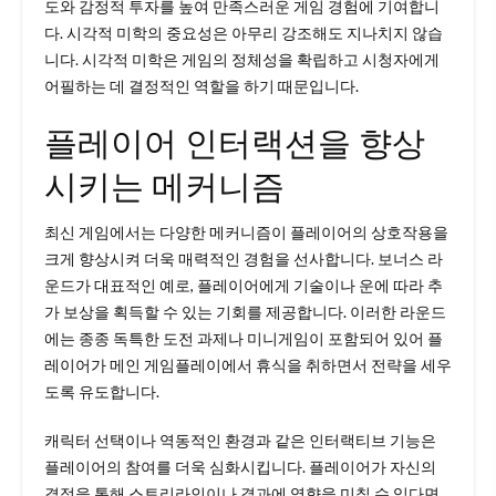
도와 감정적 투자를 높여 만족스러운 게임 경험에 기여합니
다. 시각적 미학의 중요성은 아무리 강조해도 지나치지 않습
니다. 시각적 미학은 게임의 정체성을 확립하고 시청자에게
어필하는 데 결정적인 역할을 하기 때문입니다.
플레이어 인터랙션을 향상
시키는 메커니즘
최신 게임에서는 다양한 메커니즘이 플레이어의 상호작용을
크게 향상시켜 더욱 매력적인 경험을 선사합니다. 보너스 라
운드가 대표적인 예로, 플레이어에게 기술이나 운에 따라 추
가 보상을 획득할 수 있는 기회를 제공합니다. 이러한 라운드
에는 종종 독특한 도전 과제나 미니게임이 포함되어 있어 플
레이어가 메인 게임플레이에서 휴식을 취하면서 전략을 세우
도록 유도합니다.
캐릭터 선택이나 역동적인 환경과 같은 인터랙티브 기능은
플레이어의 참여를 더욱 심화시킵니다. 플레이어가 자신의
결정을 통해 스토리라인이나 결과에 영향을 미칠 수 있다면