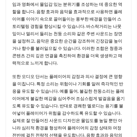
임과 영화에서 몰입감 있는 분위기를 조성하는 데 중요한 역
할을 합니다. 음향 효과와 음악을 효과적으로 사용하면 플레
이어를 이야기 속으로 끌어들이는 풍부한 배경을 만들어 스
토리텔링 경험을 향상시킬 수 있습니다. 바스락거리는 나뭇
잎이나 멀리서 들리는 천둥 소리와 같은 주변 사운드는 장면
을 설정하고, 음악은 중요한 순간을 강조하여 긴장감을 높이
거나 향수를 불러일으킬 수 있습니다. 이러한 조합은 청중과
콘텐츠 간의 깊은 연결을 촉진하여 환경을 더욱 생생하고 매
력적으로 느끼게 합니다.
또한 오디오 단서는 플레이어의 감정과 의사 결정에 큰 영향
을 미칩니다. 특정 소리는 위험이나 기회를 알려 즉각적인 반
응을 유도할 수 있습니다. 예를 들어, 불길한 천둥소리는 플레
이어에게 불길한 예감을 심어주어 조심스럽게 발걸음을 옮기
도록 유도할 수 있습니다. 반대로 경쾌한 멜로디는 용기를 불
어넣어 플레이어가 위험을 감수하도록 유도할 수 있습니다.
실제로 잘 만들어진 사운드 디자인은 몰입도를 높일 뿐만 아
니라 심리적 환경을 형성하여 플레이어의 감정 상태와 여정
전반에 걸친 전략적 선택을 유도합니다. 음향 효과와 음악의