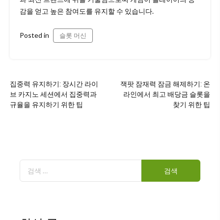
감을 얻고 높은 참여도를 유지할 수 있습니다.
Posted in
슬롯 머신
글
집중력 유지하기: 장시간 라이
잭팟 잠재력 잠금 해제하기: 온
탐
브 카지노 세션에서 집중력과
라인에서 최고 배당금 슬롯을
규율을 유지하기 위한 팁
찾기 위한 팁
색
검
색: