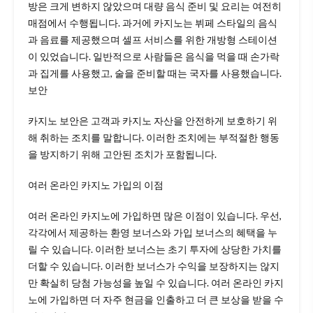
방은 크게 변하지 않았으며 대량 음식 준비 및 요리는 여전히
매점에서 수행됩니다. 과거에 카지노는 뷔페 스타일의 음식
과 음료를 제공했으며 셀프 서비스를 위한 개방형 스테이션
이 있었습니다. 일반적으로 사람들은 음식을 먹을 때 손가락
과 집게를 사용했고, 술을 준비할 때는 국자를 사용했습니다.
보안
카지노 보안은 고객과 카지노 자산을 안전하게 보호하기 위
해 취하는 조치를 말합니다. 이러한 조치에는 부적절한 행동
을 방지하기 위해 고안된 조치가 포함됩니다.
여러 온라인 카지노 가입의 이점
여러 온라인 카지노에 가입하면 많은 이점이 있습니다. 우선,
각각에서 제공하는 환영 보너스와 가입 보너스의 혜택을 누
릴 수 있습니다. 이러한 보너스는 초기 투자에 상당한 가치를
더할 수 있습니다. 이러한 보너스가 수익을 보장하지는 않지
만 확실히 당첨 가능성을 높일 수 있습니다. 여러 온라인 카지
노에 가입하면 더 자주 현금을 인출하고 더 큰 보상을 받을 수