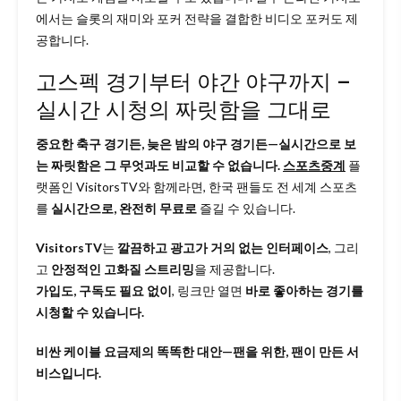
에서는 슬롯의 재미와 포커 전략을 결합한 비디오 포커도 제
공합니다.
고스펙 경기부터 야간 야구까지 –
실시간 시청의 짜릿함을 그대로
중요한 축구 경기든, 늦은 밤의 야구 경기든—실시간으로 보
는 짜릿함은 그 무엇과도 비교할 수 없습니다.
스포츠중계
플
랫폼인 VisitorsTV와 함께라면, 한국 팬들도 전 세계 스포츠
를
실시간으로, 완전히 무료로
즐길 수 있습니다.
VisitorsTV
는
깔끔하고 광고가 거의 없는 인터페이스
, 그리
고
안정적인 고화질 스트리밍
을 제공합니다.
가입도, 구독도 필요 없이
, 링크만 열면
바로 좋아하는 경기를
시청할 수 있습니다.
비싼 케이블 요금제의 똑똑한 대안—팬을 위한, 팬이 만든 서
비스입니다.