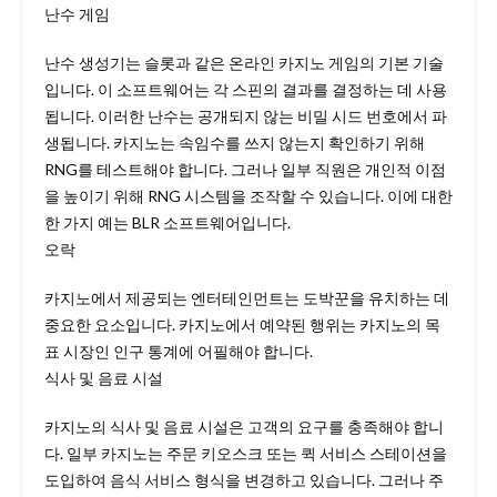
난수 게임
난수 생성기는 슬롯과 같은 온라인 카지노 게임의 기본 기술
입니다. 이 소프트웨어는 각 스핀의 결과를 결정하는 데 사용
됩니다. 이러한 난수는 공개되지 않는 비밀 시드 번호에서 파
생됩니다. 카지노는 속임수를 쓰지 않는지 확인하기 위해
RNG를 테스트해야 합니다. 그러나 일부 직원은 개인적 이점
을 높이기 위해 RNG 시스템을 조작할 수 있습니다. 이에 대한
한 가지 예는 BLR 소프트웨어입니다.
오락
카지노에서 제공되는 엔터테인먼트는 도박꾼을 유치하는 데
중요한 요소입니다. 카지노에서 예약된 행위는 카지노의 목
표 시장인 인구 통계에 어필해야 합니다.
식사 및 음료 시설
카지노의 식사 및 음료 시설은 고객의 요구를 충족해야 합니
다. 일부 카지노는 주문 키오스크 또는 퀵 서비스 스테이션을
도입하여 음식 서비스 형식을 변경하고 있습니다. 그러나 주