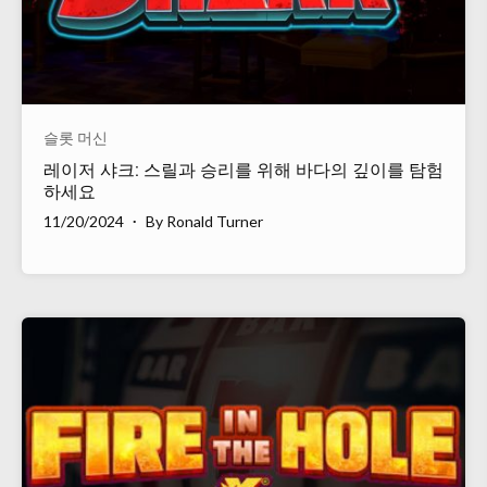
슬롯 머신
레이저 샤크: 스릴과 승리를 위해 바다의 깊이를 탐험
하세요
11/20/2024
By
Ronald Turner