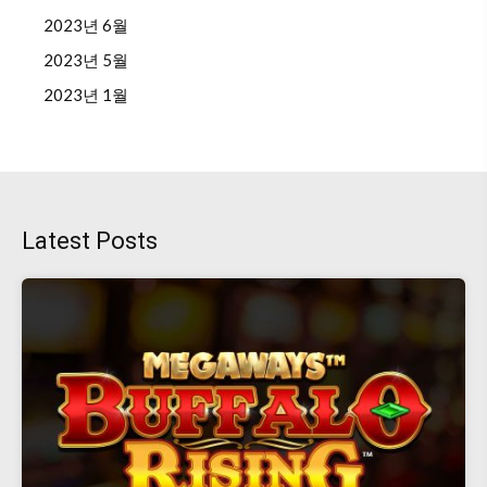
2023년 6월
2023년 5월
2023년 1월
Latest Posts