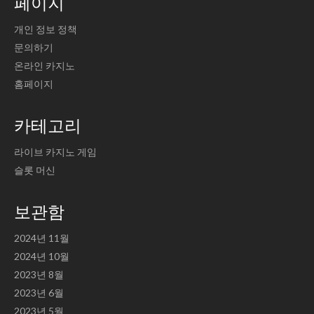
페이지
개인 정보 정책
문의하기
온라인 카지노
홈페이지
카테고리
라이브 카지노 게임
슬롯 머신
보관함
2024년 11월
2024년 10월
2023년 8월
2023년 6월
2023년 5월