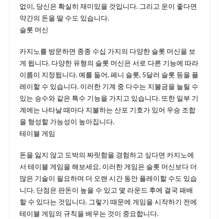
없이, 당신은 확실히 재미있을 것입니다. 그리고 운이 좋다면
약간의 돈을 딸 수도 있습니다.
슬롯 머신
카지노를 방문하면 종종 수십 가지의 다양한 슬롯 머신을 보
게 됩니다. 다양한 유형의 슬롯 머신은 서로 다른 기능에 따라
이름이 지정됩니다. 예를 들어, 페니 슬롯, 5달러 슬롯 등을 플
레이할 수 있습니다. 이러한 기계 중 다수는 지불금을 늘릴 수
있는 승수와 같은 특수 기능을 가지고 있습니다. 또한 일부 기
계에는 나타날 때마다 지불하는 산포 기호가 있어 우승 조합
을 형성할 가능성이 높아집니다.
테이블 게임
돈을 잃지 않고 도박의 짜릿함을 경험하고 싶다면 카지노에
서 테이블 게임을 해보세요. 이러한 게임은 슬롯 머신보다 더
많은 기술이 필요하며 더 오랜 시간 동안 플레이할 수도 있습
니다. 단점은 판돈이 높을 수 있고 몇 라운드 후에 결국 패배
할 수 있다는 것입니다. 그렇기 때문에 게임을 시작하기 전에
테이블 게임의 규칙을 배우는 것이 중요합니다.