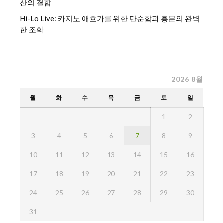
산의 결합
Hi-Lo Live: 카지노 애호가를 위한 단순함과 흥분의 완벽
한 조화
2026 8월
월
화
수
목
금
토
일
1
2
3
4
5
6
7
8
9
10
11
12
13
14
15
16
17
18
19
20
21
22
23
24
25
26
27
28
29
30
31